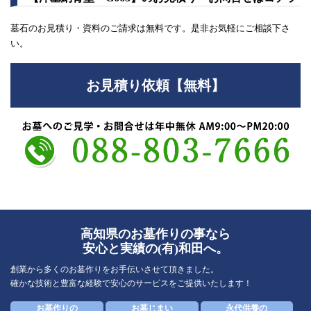
墓石のお見積り・資料のご請求は無料です。是非お気軽にご相談下さ
い。
お見積り依頼【無料】
高知県のお墓作りの事なら
安心と実績の(有)和田へ。
創業から多くのお墓作りをお手伝いさせて頂きました。
確かな技術と豊富な経験で安心のサービスをご提供いたします！
お墓作りの
お墓じまい
永代供養の