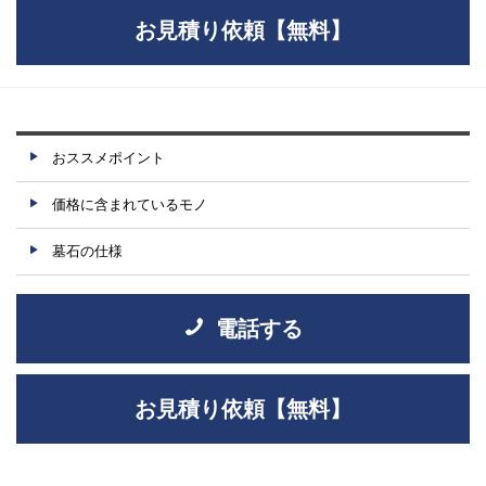
お見積り依頼【無料】
おススメポイント
価格に含まれているモノ
墓石の仕様
電話する
お見積り依頼【無料】