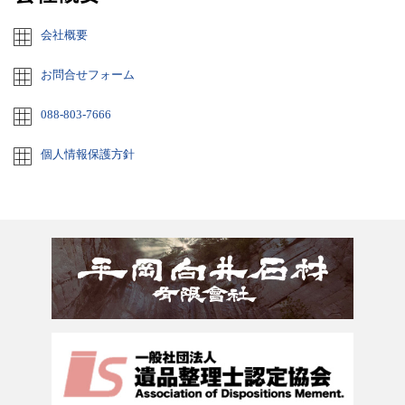
会社概要
お問合せフォーム
088-803-7666
個人情報保護方針