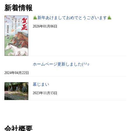
新着情報
新年あけましておめでとうございます
2026年01月06日
ホームページ更新しました(^^♪
2024年04月22日
墓じまい
2023年11月15日
会社概要