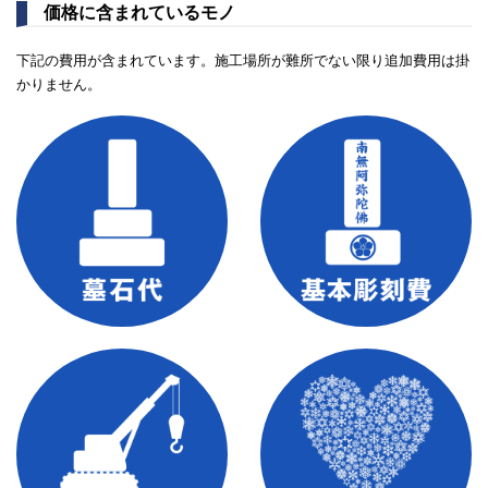
価格に含まれているモノ
下記の費用が含まれています。施工場所が難所でない限り追加費用は掛
かりません。