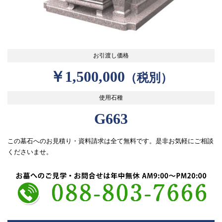
お引渡し価格
￥1,500,000
（税別）
使用石種
G663
この墓石へのお見積り・資料請求は全て無料です。是非お気軽にご相談
くださいませ。