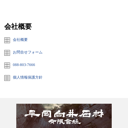
会社概要
会社概要
お問合せフォーム
088-803-7666
個人情報保護方針