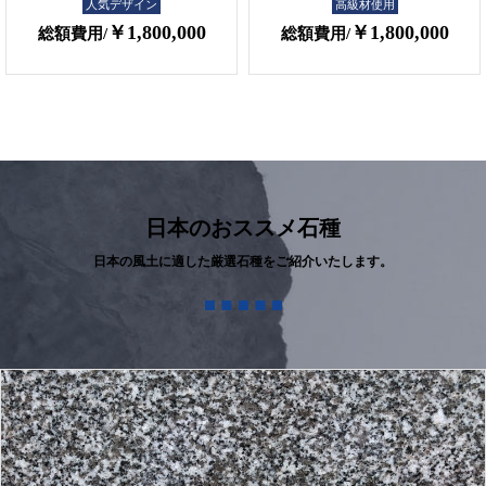
人気デザイン
高級材使用
￥1,800,000
￥1,800,000
総額費用/
総額費用/
日本のおススメ石種
日本の風土に適した厳選石種をご紹介いたします。