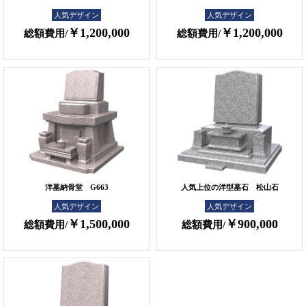
人気デザイン
人気デザイン
￥1,200,000
￥1,200,000
総額費用/
総額費用/
洋墓納骨堂 G663
人気上位の洋型墓石 松山石
人気デザイン
人気デザイン
￥1,500,000
￥900,000
総額費用/
総額費用/