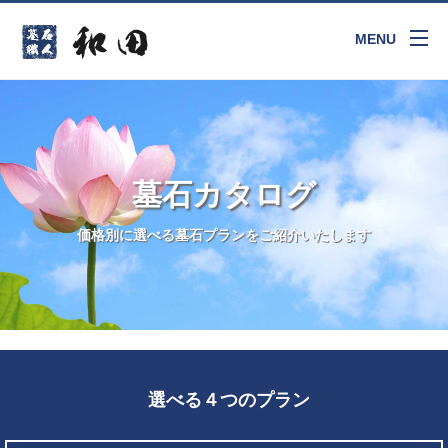
MENU
墓石カタログ
価格別に選べる墓石プランをご紹介いたします
選べる４つのプラン