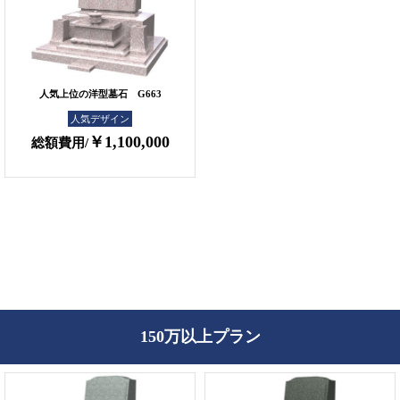
人気上位の洋型墓石 G663
人気デザイン
￥1,100,000
総額費用/
150万以上プラン