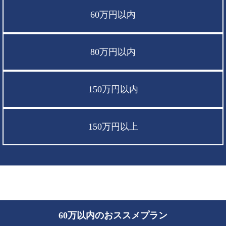
60万円以内
80万円以内
150万円以内
150万円以上
60万以内のおススメプラン