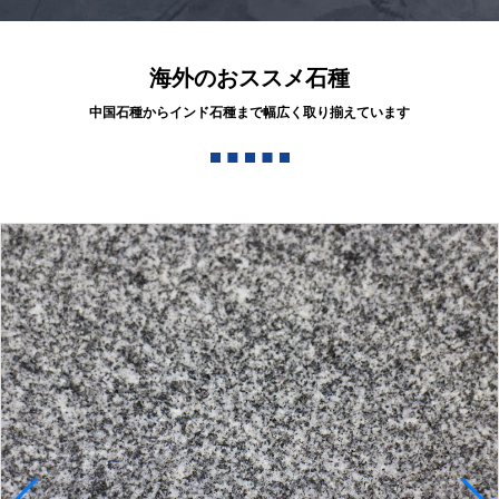
海外のおススメ石種
中国石種からインド石種まで幅広く取り揃えています