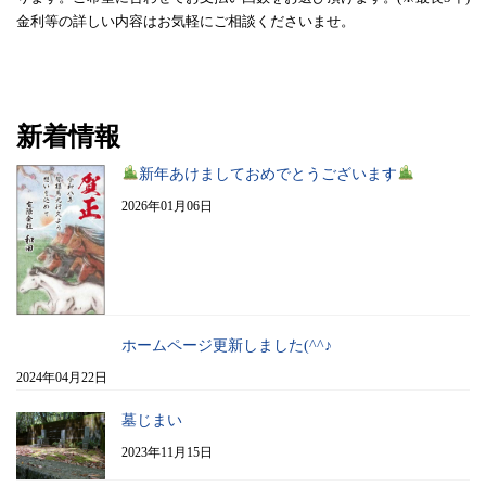
金利等の詳しい内容はお気軽にご相談くださいませ。
新着情報
新年あけましておめでとうございます
2026年01月06日
ホームページ更新しました(^^♪
2024年04月22日
墓じまい
2023年11月15日