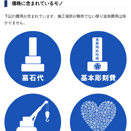
価格に含まれているモノ
下記の費用が含まれています。施工場所が難所でない限り追加費用は掛
かりません。