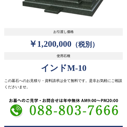
お引渡し価格
￥1,200,000
（税別）
使用石種
インドM-10
この墓石へのお見積り・資料請求は全て無料です。是非お気軽にご相談
くださいませ。