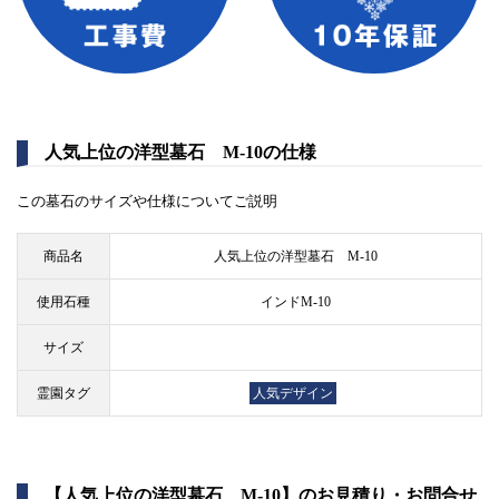
人気上位の洋型墓石 M-10の仕様
この墓石のサイズや仕様についてご説明
商品名
人気上位の洋型墓石 M-10
使用石種
インドM-10
サイズ
霊園タグ
人気デザイン
【人気上位の洋型墓石 M-10】のお見積り・お問合せ