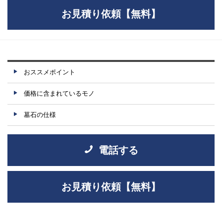
お見積り依頼【無料】
おススメポイント
価格に含まれているモノ
墓石の仕様
電話する
お見積り依頼【無料】