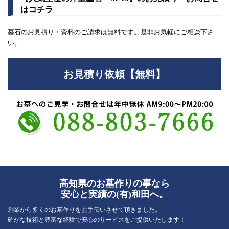
はコチラ
墓石のお見積り・資料のご請求は無料です。是非お気軽にご相談下さ
い。
お見積り依頼【無料】
高知県のお墓作りの事なら
安心と実績の(有)和田へ。
創業から多くのお墓作りをお手伝いさせて頂きました。
確かな技術と豊富な経験で安心のサービスをご提供いたします！