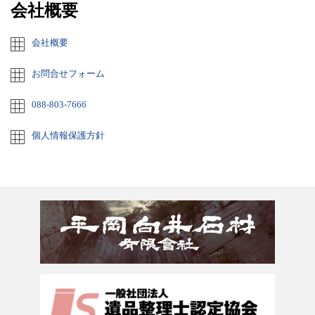
会社概要
会社概要
お問合せフォーム
088-803-7666
個人情報保護方針