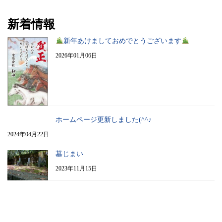
新着情報
新年あけましておめでとうございます
2026年01月06日
ホームページ更新しました(^^♪
2024年04月22日
墓じまい
2023年11月15日