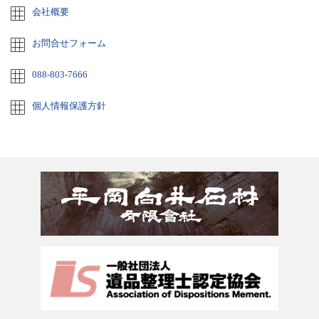
会社概要
お問合せフォーム
088-803-7666
個人情報保護方針