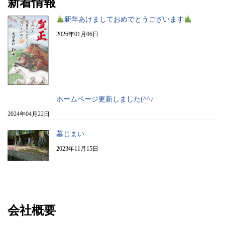
新着情報
新年あけましておめでとうございます
2026年01月06日
ホームページ更新しました(^^♪
2024年04月22日
墓じまい
2023年11月15日
会社概要