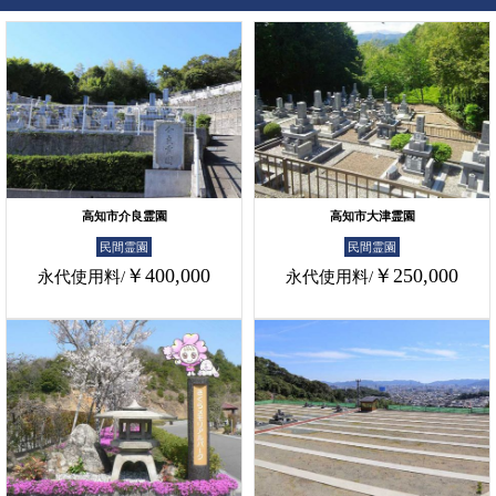
高知市介良霊園
高知市大津霊園
民間霊園
民間霊園
￥400,000
￥250,000
永代使用料/
永代使用料/