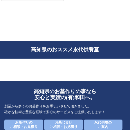
高知県のおススメ永代供養墓
高知県のお墓作りの事なら
安心と実績の(有)和田へ。
創業から多くのお墓作りをお手伝いさせて頂きました。
確かな技術と豊富な経験で安心のサービスをご提供いたします！
お墓作りの
お墓じまい
永代供養の
ご相談・お見積り
ご相談・お見積り
ご案内