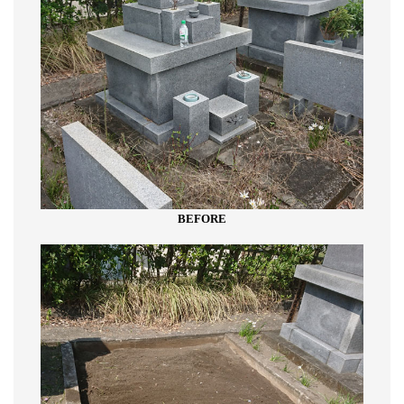
BEFORE