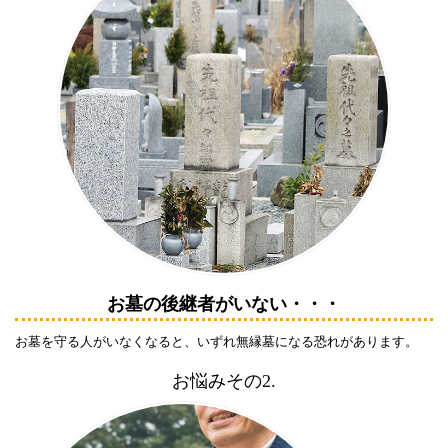
お墓の後継者がいない・・・
お墓を守る人がいなくなると、いずれ無縁墓になる恐れがあります。
お悩みその2.