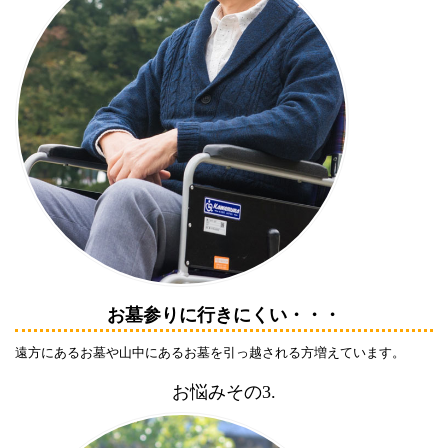
お墓参りに行きにくい・・・
遠方にあるお墓や山中にあるお墓を引っ越される方増えています。
お悩みその3.