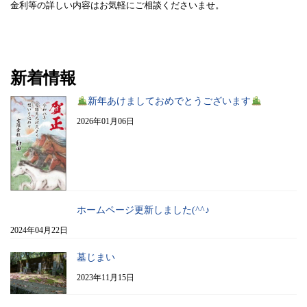
金利等の詳しい内容はお気軽にご相談くださいませ。
新着情報
新年あけましておめでとうございます
2026年01月06日
ホームページ更新しました(^^♪
2024年04月22日
墓じまい
2023年11月15日