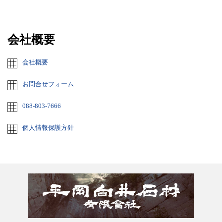
会社概要
会社概要
お問合せフォーム
088-803-7666
個人情報保護方針