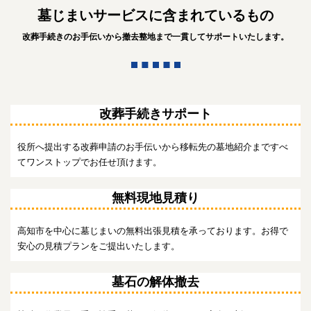
墓じまいサービスに含まれているもの
改葬手続きのお手伝いから撤去整地まで一貫してサポートいたします。
改葬手続きサポート
役所へ提出する改葬申請のお手伝いから移転先の墓地紹介まですべ
てワンストップでお任せ頂けます。
無料現地見積り
高知市を中心に墓じまいの無料出張見積を承っております。お得で
安心の見積プランをご提出いたします。
墓石の解体撤去