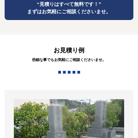
“見積りはすべて無料です！”
まずはお気軽にご相談くださいませ。
お見積り例
些細な事でもお気軽にご相談くださいませ。