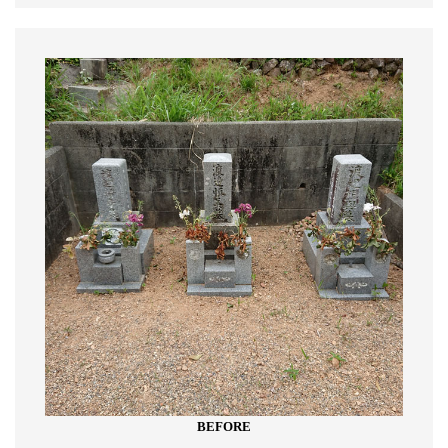
BEFORE