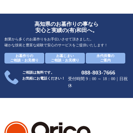
高知県のお墓作りの事なら
安心と実績の(有)和田へ。
創業から多くのお墓作りをお手伝いさせて頂きました。
確かな技術と豊富な経験で安心のサービスをご提供いたします！
お墓作りの
お墓じまい
永代供養の
ご相談・お見積り
ご相談・お見積り
ご案内
088-803-7666
ご相談は無料です。
お気軽にお電話ください！
受付時間 9：00 ～ 18：00｜日祝
休