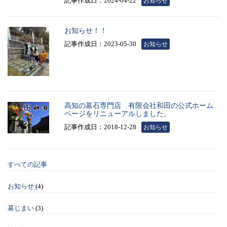
記事作成日：2024-04-22
お知らせ
お知らせ！！
記事作成日：2023-05-30
お知らせ
高知の墓石専門店 有限会社和田の公式ホーム
ページをリニューアルしました。
記事作成日：2018-12-28
お知らせ
すべての記事
お知らせ
(4)
墓じまい
(3)