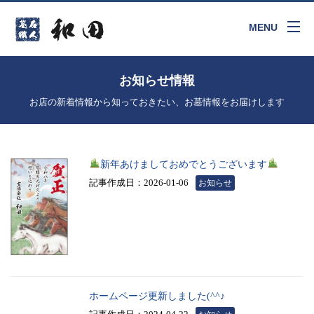
MENU
お知らせ情報
お店の新着情報から知っておきたい、お墓情報をお届けします
新年あけましておめでとうございます
記事作成日：2026-01-06
お知らせ
ホームページ更新しました(^^♪