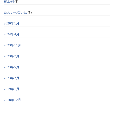
施工例
(1)
たわいもない話
(1)
2026年1月
2024年4月
2023年11月
2023年7月
2023年5月
2023年2月
2019年1月
2018年12月