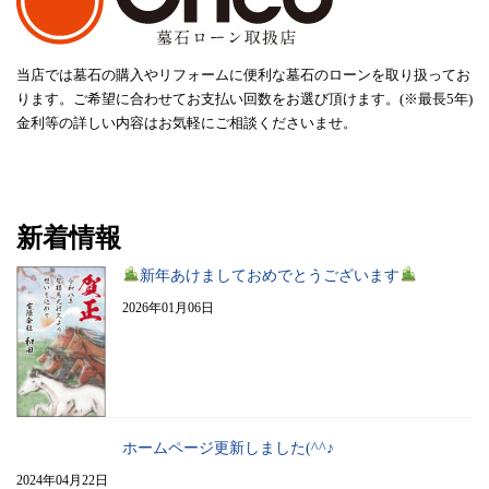
当店では墓石の購入やリフォームに便利な墓石のローンを取り扱ってお
ります。ご希望に合わせてお支払い回数をお選び頂けます。(※最長5年)
金利等の詳しい内容はお気軽にご相談くださいませ。
新着情報
新年あけましておめでとうございます
2026年01月06日
ホームページ更新しました(^^♪
2024年04月22日