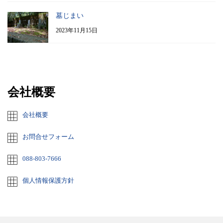
墓じまい
2023年11月15日
会社概要
会社概要
お問合せフォーム
088-803-7666
個人情報保護方針